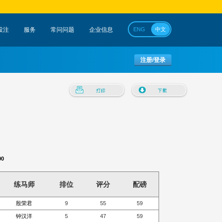
投注
服务
常问问题
企业信息
ENG
中文
注册/登录
00
练马师
排位
评分
配磅
殷荣君
9
55
59
钟汉洋
5
47
59