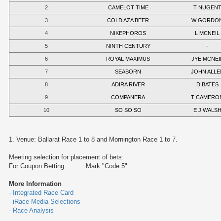
2
CAMELOT TIME
T NUGEN
3
COLD AZA BEER
W GORDO
4
NIKEPHOROS
L MCNEIL
5
NINTH CENTURY
-
6
ROYAL MAXIMUS
JYE MCNEI
7
SEABORN
JOHN ALLE
8
ADIRA RIVER
D BATES
9
COMPANERA
T CAMERO
10
SO SO SO
E J WALS
1. Venue: Ballarat Race 1 to 8 and Mornington Race 1 to 7.
Meeting selection for placement of bets:
For Coupon Betting: Mark "Code 5"
More Information
- Integrated Race Card
- iRace Media Selections
- Race Analysis