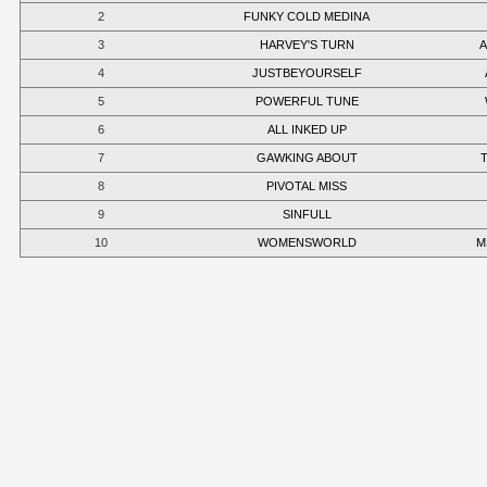
2
FUNKY COLD MEDINA
3
HARVEY'S TURN
A
4
JUSTBEYOURSELF
5
POWERFUL TUNE
6
ALL INKED UP
7
GAWKING ABOUT
8
PIVOTAL MISS
9
SINFULL
10
WOMENSWORLD
M