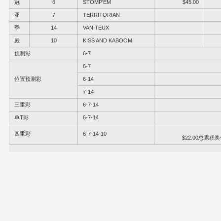
冠
6
STOMP'EM
$45.00
亚
7
TERRITORIAN
季
14
VANITEUX
殿
10
KISS AND KABOOM
预测彩
6-7
6-7
位置预测彩
6-14
7-14
三重彩
6-7-14
单T彩
6-7-14
四重彩
6-7-14-10
$22.00总累积