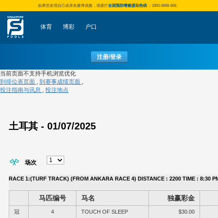
如果您发现自己或亲友赌博成瘾，请拨打
全国预防嗜赌援助热线
：1800-6668-668。
体育
博彩
户口
注册/登录
当前页面不支持手机浏览优化
到排位表页面
,
到赛事成绩页面
,
投注指南与讯息
,
投注地点
土耳其 - 01/07/2025
场次
RACE 1:(TURF TRACK) (FROM ANKARA RACE 4) DISTANCE : 2200 TIME : 8:30 P
马匹编号
马名
独赢彩金
冠
4
TOUCH OF SLEEP
$30.00