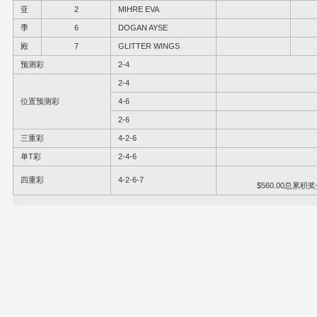
亚
2
MIHRE EVA
季
6
DOGAN AYSE
殿
7
GLITTER WINGS
预测彩
2-4
2-4
位置预测彩
4-6
2-6
三重彩
4-2-6
单T彩
2-4-6
四重彩
4-2-6-7
$560.00总累积