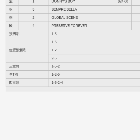
冠
1
DONNY'S BOY
$24.00
亚
5
SEMPRE BELLA
季
2
GLOBAL SCENE
殿
4
PRESERVE FOREVER
预测彩
1-5
1-5
位置预测彩
1-2
2-5
三重彩
1-5-2
单T彩
1-2-5
四重彩
1-5-2-4