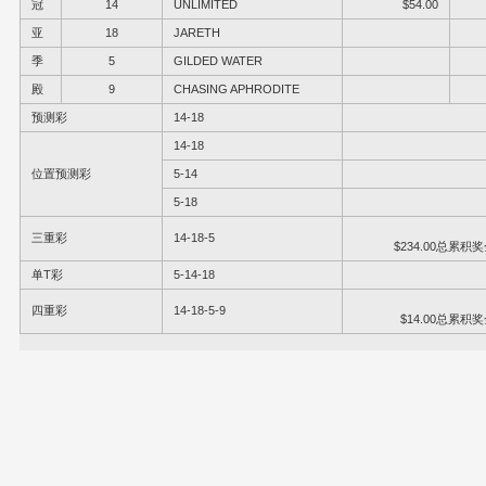
冠
14
UNLIMITED
$54.00
亚
18
JARETH
季
5
GILDED WATER
殿
9
CHASING APHRODITE
预测彩
14-18
14-18
位置预测彩
5-14
5-18
三重彩
14-18-5
$234.00总累积
单T彩
5-14-18
四重彩
14-18-5-9
$14.00总累积