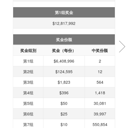
第1组奖金
$12,817,992
奖金份额
奖金组別
奖金（每份）
中奖份额
第1组
$6,408,996
2
第2组
$124,595
12
第3组
$1,823
564
第4组
$396
1,418
第5组
$50
30,081
第6组
$25
39,997
第7组
$10
550,854